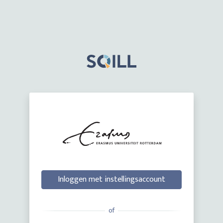
Inloggen met instellingsaccount