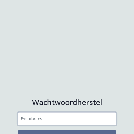
Wachtwoordherstel
E-MAILADRES