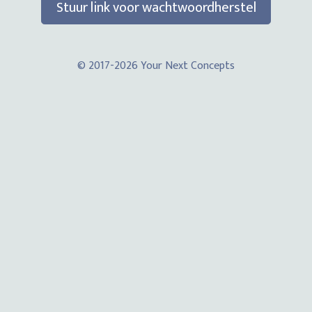
Stuur link voor wachtwoordherstel
© 2017-2026 Your Next Concepts